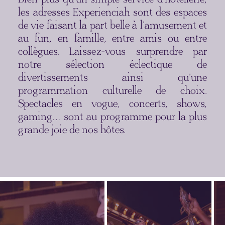
les adresses Experienciah sont des espaces
de vie faisant la part belle à l’amusement et
au fun, en famille, entre amis ou entre
collègues. Laissez-vous surprendre par
notre sélection éclectique de
divertissements ainsi qu’une
programmation culturelle de choix.
Spectacles en vogue, concerts, shows,
gaming… sont au programme pour la plus
grande joie de nos hôtes.