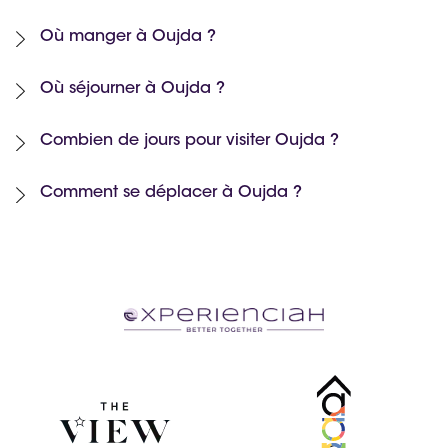
Où manger à Oujda ?
Où séjourner à Oujda ?
Combien de jours pour visiter Oujda ?
Comment se déplacer à Oujda ?