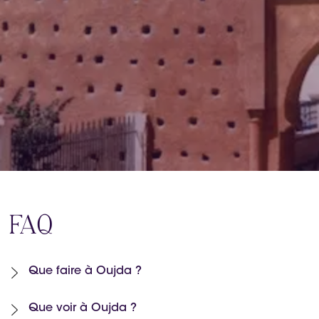
FAQ
Que faire à Oujda ?
Que voir à Oujda ?