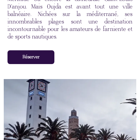
D’anjou. Mais Oujda est avant tout une ville
balnéaire. Nichées sur la méditerrané, ses
innombrables plages sont une destination
incontournable pour les amateurs de farniente et
de sports nautiques.
Réserver