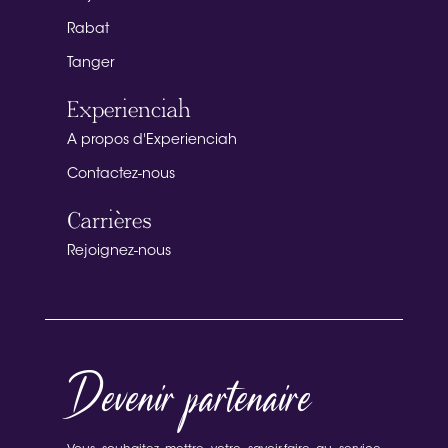
Rabat
Tanger
Experienciah
A propos d'Experienciah
Contactez-nous
Carrières
Rejoignez-nous
Devenir partenaire