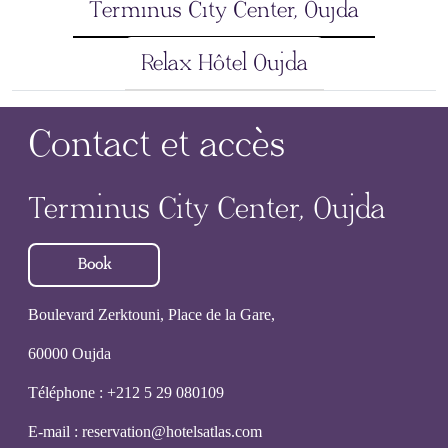
Terminus City Center, Oujda
Relax Hôtel Oujda
Contact et accès
Terminus City Center, Oujda
Book
Boulevard Zerktouni, Place de la Gare,
60000 Oujda
Téléphone
:
+212 5 29 080109
E-mail
:
reservation@hotelsatlas.com