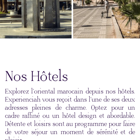
Nos Hôtels
Explorez l’oriental marocain depuis nos hôtels.
Experienciah vous reçoit dans l’une de ses deux
adresses pleines de charme. Optez pour un
cadre raffiné ou un hôtel design et abordable.
Détente et loisirs sont au programme pour faire
de votre séjour un moment de sérénité et de