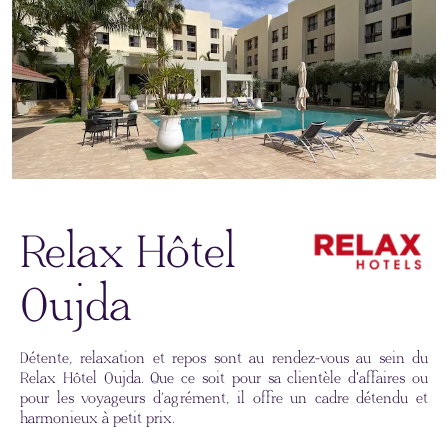
Relax Hôtel
Oujda
Détente, relaxation et repos sont au rendez-vous au sein du
Relax Hôtel Oujda. Que ce soit pour sa clientèle d'affaires ou
pour les voyageurs d’agrément, il offre un cadre détendu et
harmonieux à petit prix.