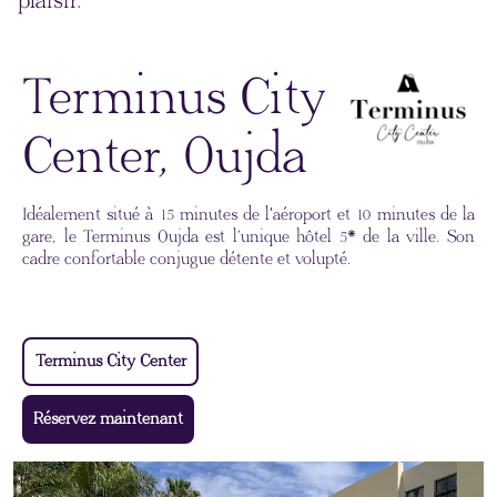
plaisir.
Terminus City
Center, Oujda
Idéalement situé à 15 minutes de l'aéroport et 10 minutes de la
gare, le Terminus Oujda est l’unique hôtel 5* de la ville. Son
cadre confortable conjugue détente et volupté.
Terminus City Center
Réservez maintenant