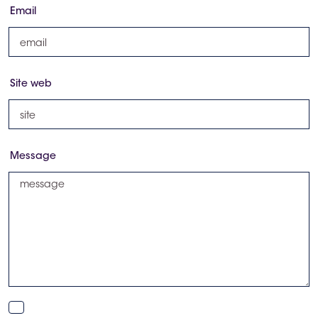
Email
Site web
Message