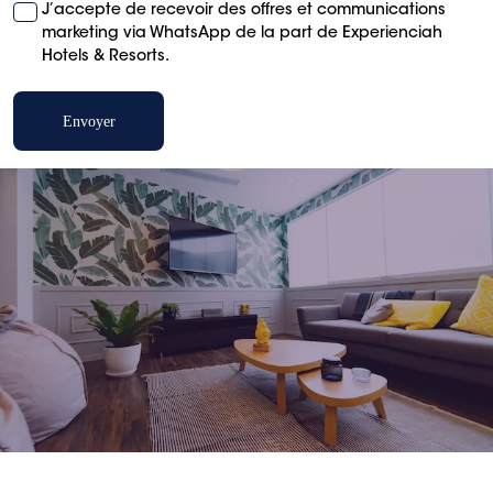
J’accepte de recevoir des offres et communications
marketing via WhatsApp de la part de Experienciah
Hotels & Resorts.
Envoyer