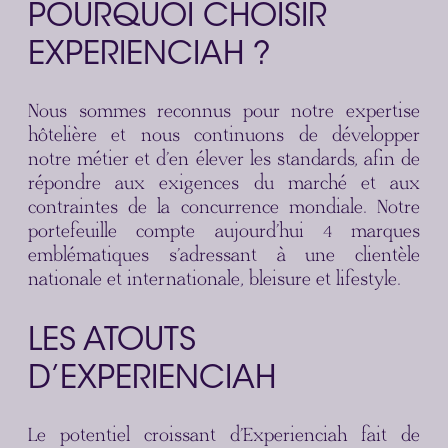
POURQUOI CHOISIR
EXPERIENCIAH ?
Nous sommes reconnus pour notre expertise
hôtelière et nous continuons de développer
notre métier et d’en élever les standards, afin de
répondre aux exigences du marché et aux
contraintes de la concurrence mondiale. Notre
portefeuille compte aujourd’hui 4 marques
emblématiques s’adressant à une clientèle
nationale et internationale, bleisure et lifestyle.
LES ATOUTS
D’EXPERIENCIAH
Le potentiel croissant d’Experienciah fait de