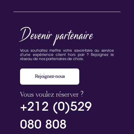
Devenir partenaire
Vous souhaitez mettre votre savoir-faire au service
d’une expérience client hors pair ? Rejoignez le
réseau de nos partenaires de choix.
Rejoignez-nous
Vous voulez réserver ?
+212 (0)529
080 808