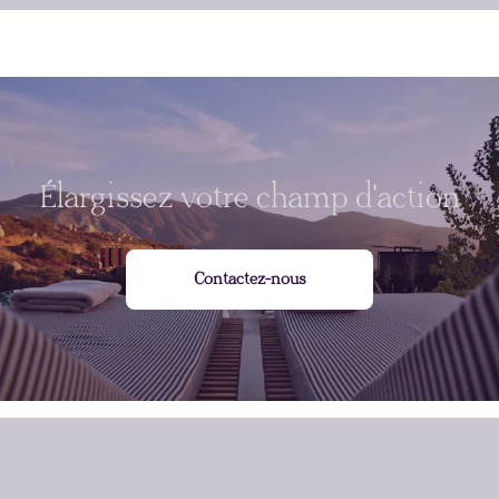
Élargissez votre champ d'action
Contactez-nous