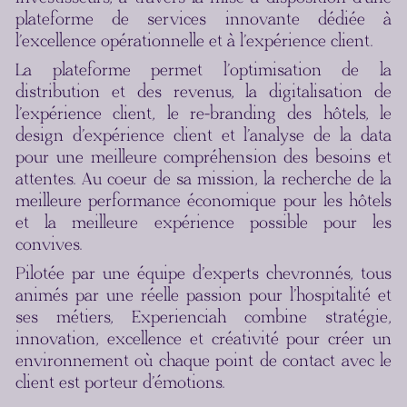
plateforme de services innovante dédiée à
l’excellence opérationnelle et à l’expérience client.
La plateforme permet l’optimisation de la
distribution et des revenus, la digitalisation de
l’expérience client, le re-branding des hôtels, le
design d’expérience client et l’analyse de la data
pour une meilleure compréhension des besoins et
attentes. Au coeur de sa mission, la recherche de la
meilleure performance économique pour les hôtels
et la meilleure expérience possible pour les
convives.
Pilotée par une équipe d’experts chevronnés, tous
animés par une réelle passion pour l’hospitalité et
ses métiers, Experienciah combine stratégie,
innovation, excellence et créativité pour créer un
environnement où chaque point de contact avec le
client est porteur d’émotions.