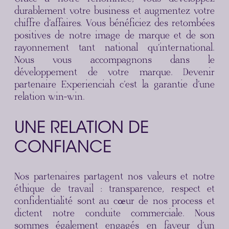
durablement votre business et augmentez votre
chiffre d’affaires. Vous bénéficiez des retombées
positives de notre image de marque et de son
rayonnement tant national qu’international.
Nous vous accompagnons dans le
développement de votre marque. Devenir
partenaire Experienciah c’est la garantie d’une
relation win-win.
UNE RELATION DE
CONFIANCE
Nos partenaires partagent nos valeurs et notre
éthique de travail : transparence, respect et
confidentialité sont au cœur de nos process et
dictent notre conduite commerciale. Nous
sommes également engagés en faveur d’un