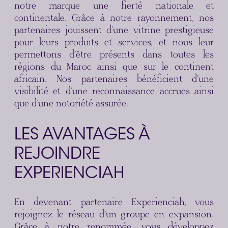
notre marque une fierté nationale et
continentale. Grâce à notre rayonnement, nos
partenaires jouissent d’une vitrine prestigieuse
pour leurs produits et services, et nous leur
permettons d’être présents dans toutes les
régions du Maroc ainsi que sur le continent
africain. Nos partenaires bénéficient d’une
visibilité et d’une reconnaissance accrues ainsi
que d’une notoriété assurée.
LES AVANTAGES À
REJOINDRE
EXPERIENCIAH
En devenant partenaire Experienciah, vous
rejoignez le réseau d’un groupe en expansion.
Grâce à notre renommée, vous développez