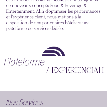
de nouveaux concepts Food & Beverage &
Entertainment. Afin d’optimiser les performances
et l’expérience client, nous mettons à la
disposition de nos partenaires hôteliers une
plateforme de services dédiée.
Plateforme
/ EXPERIENCIAH
Nos Services