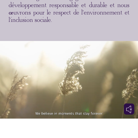
développement responsable et durable et nous
œuvrons pour le respect de l'environnement et
l’inclusion sociale.