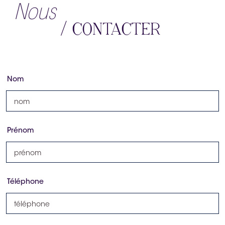
Nous
/ CONTACTER
Nom
Prénom
Téléphone