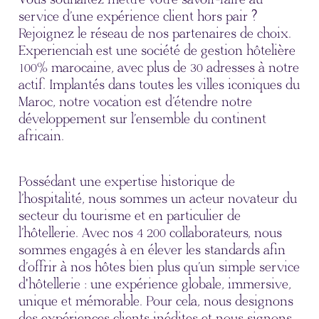
service d’une expérience client hors pair ?
Rejoignez le réseau de nos partenaires de choix.
Experienciah est une société de gestion hôtelière
100% marocaine, avec plus de 30 adresses à notre
actif. Implantés dans toutes les villes iconiques du
Maroc, notre vocation est d’étendre notre
développement sur l’ensemble du continent
africain.
Possédant une expertise historique de
l’hospitalité, nous sommes un acteur novateur du
secteur du tourisme et en particulier de
l’hôtellerie. Avec nos 4 200 collaborateurs, nous
sommes engagés à en élever les standards afin
d’offrir à nos hôtes bien plus qu’un simple service
d'hôtellerie : une expérience globale, immersive,
unique et mémorable. Pour cela, nous designons
des expériences clients inédites et nous signons