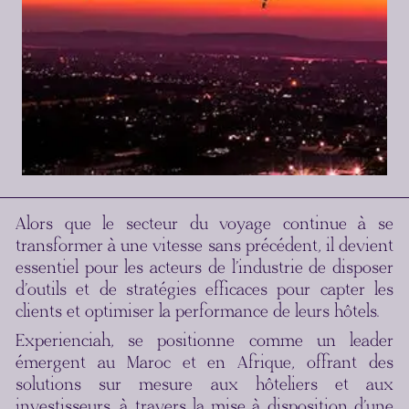
Alors que le secteur du voyage continue à se
transformer à une vitesse sans précédent, il devient
essentiel pour les acteurs de l’industrie de disposer
d’outils et de stratégies efficaces pour capter les
clients et optimiser la performance de leurs hôtels.
Experienciah, se positionne comme un leader
émergent au Maroc et en Afrique, offrant des
solutions sur mesure aux hôteliers et aux
investisseurs, à travers la mise à disposition d’une